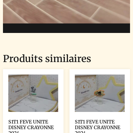
Produits similaires
S1T1 FEVE UNITE
S1T1 FEVE UNITE
DISNEY CRAYONNE
DISNEY CRAYONNE