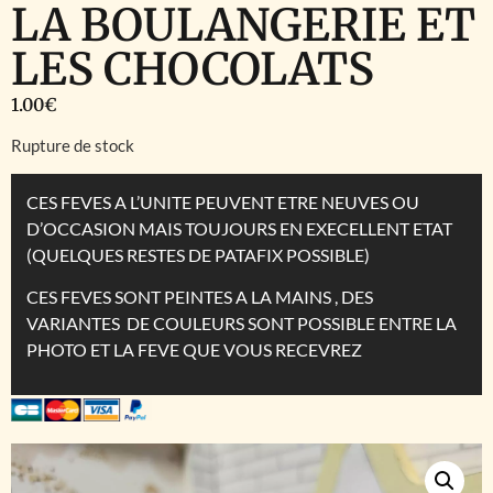
LA BOULANGERIE ET
LES CHOCOLATS
1.00
€
Rupture de stock
CES FEVES A L’UNITE PEUVENT ETRE NEUVES OU
D’OCCASION MAIS TOUJOURS EN EXECELLENT ETAT
(QUELQUES RESTES DE PATAFIX POSSIBLE)
CES FEVES SONT PEINTES A LA MAINS , DES
VARIANTES DE COULEURS SONT POSSIBLE ENTRE LA
PHOTO ET LA FEVE QUE VOUS RECEVREZ