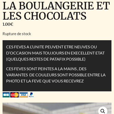
LA BOULANGERIE ET
LES CHOCOLATS
1.00
€
Rupture de stock
CES FEVES A L’UNITE PEUVENT ETRE NEUVES OU
D’OCCASION MAIS TOUJOURS EN EXECELLENT ETAT
(QUELQUES RESTES DE PATAFIX POSSIBLE)
CES FEVES SONT PEINTES A LA MAINS , DES
VARIANTES DE COULEURS SONT POSSIBLE ENTRE LA
PHOTO ET LA FEVE QUE VOUS RECEVREZ