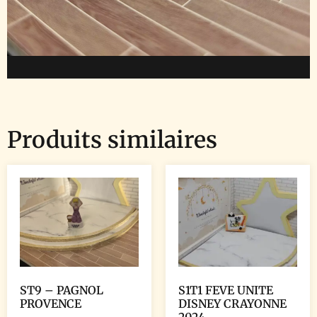
Produits similaires
ST9 – PAGNOL
S1T1 FEVE UNITE
PROVENCE
DISNEY CRAYONNE