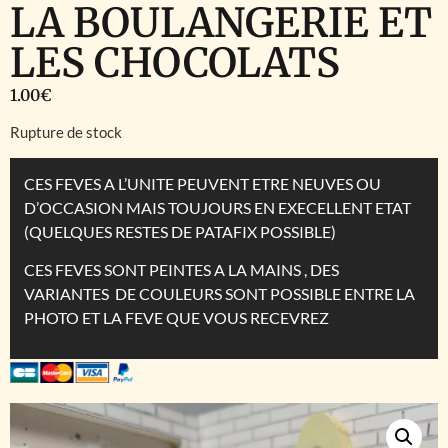
LA BOULANGERIE ET
LES CHOCOLATS
1.00
€
Rupture de stock
CES FEVES A L’UNITE PEUVENT ETRE NEUVES OU
D’OCCASION MAIS TOUJOURS EN EXECELLENT ETAT
(QUELQUES RESTES DE PATAFIX POSSIBLE)
CES FEVES SONT PEINTES A LA MAINS , DES
VARIANTES DE COULEURS SONT POSSIBLE ENTRE LA
PHOTO ET LA FEVE QUE VOUS RECEVREZ