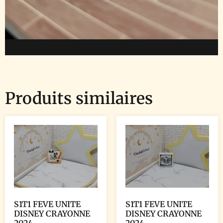
Produits similaires
S1T1 FEVE UNITE
S1T1 FEVE UNITE
DISNEY CRAYONNE
DISNEY CRAYONNE