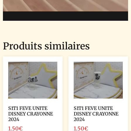
Produits similaires
S1T1 FEVE UNITE
S1T1 FEVE UNITE
DISNEY CRAYONNE
DISNEY CRAYONNE
2024
2024
1.50
€
1.50
€