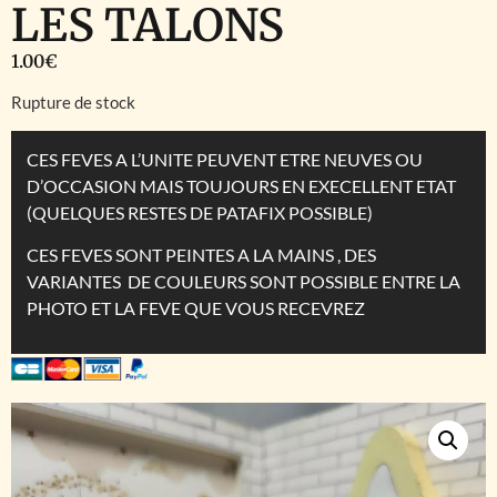
LES TALONS
1.00
€
Rupture de stock
CES FEVES A L’UNITE PEUVENT ETRE NEUVES OU
D’OCCASION MAIS TOUJOURS EN EXECELLENT ETAT
(QUELQUES RESTES DE PATAFIX POSSIBLE)
CES FEVES SONT PEINTES A LA MAINS , DES
VARIANTES DE COULEURS SONT POSSIBLE ENTRE LA
PHOTO ET LA FEVE QUE VOUS RECEVREZ