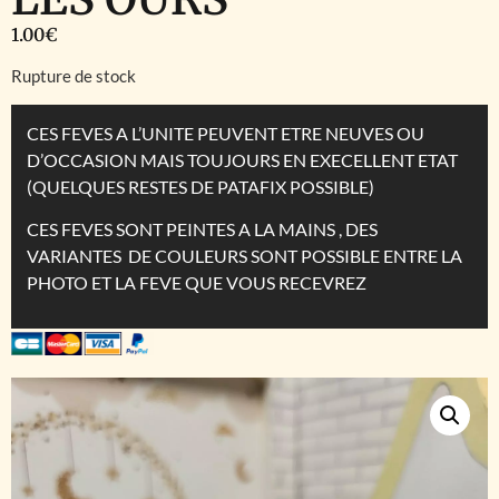
1.00
€
Rupture de stock
CES FEVES A L’UNITE PEUVENT ETRE NEUVES OU
D’OCCASION MAIS TOUJOURS EN EXECELLENT ETAT
(QUELQUES RESTES DE PATAFIX POSSIBLE)
CES FEVES SONT PEINTES A LA MAINS , DES
VARIANTES DE COULEURS SONT POSSIBLE ENTRE LA
PHOTO ET LA FEVE QUE VOUS RECEVREZ