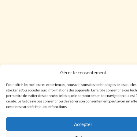
Gérer le consentement
Pour offrir les meilleures expériences, nous utilisons des technologies telles que le
stocker et/ou accéder aux informations des appareils. Le fait de consentir à ces te
permettra de traiter des données telles que le comportement de navigation ou les I
ce site. Le fait de ne pas consentir ou de retirer son consentement peut avoir un effe
certaines caractéristiques et fonctions.
Accepter