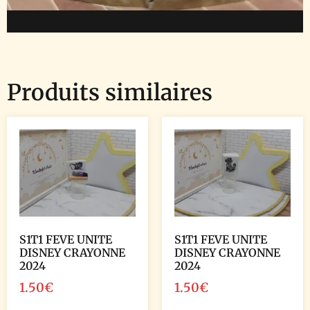
Produits similaires
S1T1 FEVE UNITE
S1T1 FEVE UNITE
DISNEY CRAYONNE
DISNEY CRAYONNE
2024
2024
1.50
€
1.50
€