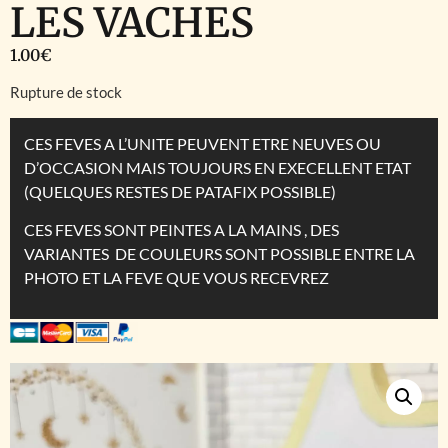
LES VACHES
1.00
€
Rupture de stock
CES FEVES A L’UNITE PEUVENT ETRE NEUVES OU
D’OCCASION MAIS TOUJOURS EN EXECELLENT ETAT
(QUELQUES RESTES DE PATAFIX POSSIBLE)
CES FEVES SONT PEINTES A LA MAINS , DES
VARIANTES DE COULEURS SONT POSSIBLE ENTRE LA
PHOTO ET LA FEVE QUE VOUS RECEVREZ