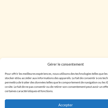
Gérer le consentement
Pour offrir les meilleures expériences, nous utilisons des technologies telles que le
stocker et/ou accéder aux informations des appareils. Le fait de consentir à ces te
permettra de traiter des données telles que le comportement de navigation ou les I
ce site. Le fait de ne pas consentir ou de retirer son consentement peut avoir un effe
certaines caractéristiques et fonctions.
Accepter