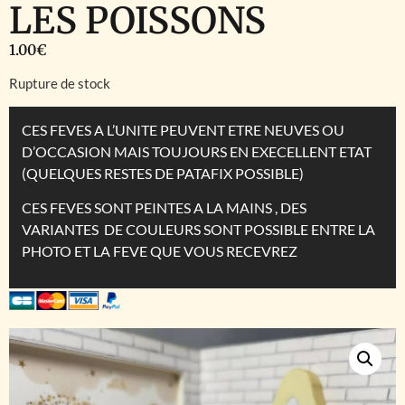
LES POISSONS
1.00
€
Rupture de stock
CES FEVES A L’UNITE PEUVENT ETRE NEUVES OU
D’OCCASION MAIS TOUJOURS EN EXECELLENT ETAT
(QUELQUES RESTES DE PATAFIX POSSIBLE)
CES FEVES SONT PEINTES A LA MAINS , DES
VARIANTES DE COULEURS SONT POSSIBLE ENTRE LA
PHOTO ET LA FEVE QUE VOUS RECEVREZ