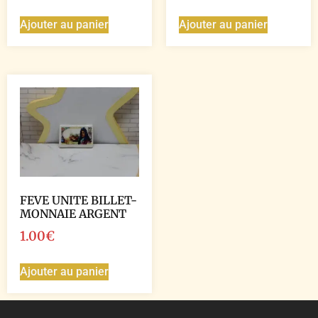
Ajouter au panier
Ajouter au panier
FEVE UNITE BILLET-
MONNAIE ARGENT
1.00
€
Ajouter au panier