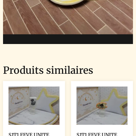
Produits similaires
S1T1 FEVE UNITE
S1T1 FEVE UNITE