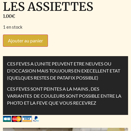
LES ASSIETTES
1.00
€
1 en stock
Ajouter au panier
CES FEVES A L’UNITE PEUVENT ETRE NEUVES OU
D’OCCASION MAIS TOUJOURS EN EXECELLENT ETAT
(QUELQUES RESTES DE PATAFIX POSSIBLE)
CES FEVES SONT PEINTES A LA MAINS , DES
VARIANTES DE COULEURS SONT POSSIBLE ENTRE LA
PHOTO ET LA FEVE QUE VOUS RECEVREZ