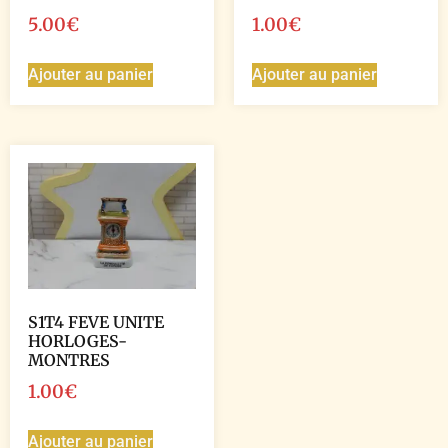
5.00
€
1.00
€
Ajouter au panier
Ajouter au panier
S1T4 FEVE UNITE
HORLOGES-
MONTRES
1.00
€
Ajouter au panier