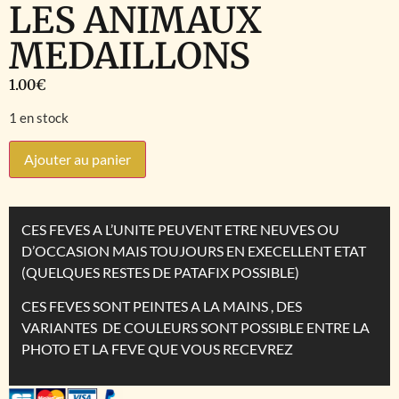
LES ANIMAUX
MEDAILLONS
1.00
€
1 en stock
Ajouter au panier
CES FEVES A L’UNITE PEUVENT ETRE NEUVES OU
D’OCCASION MAIS TOUJOURS EN EXECELLENT ETAT
(QUELQUES RESTES DE PATAFIX POSSIBLE)
CES FEVES SONT PEINTES A LA MAINS , DES
VARIANTES DE COULEURS SONT POSSIBLE ENTRE LA
PHOTO ET LA FEVE QUE VOUS RECEVREZ