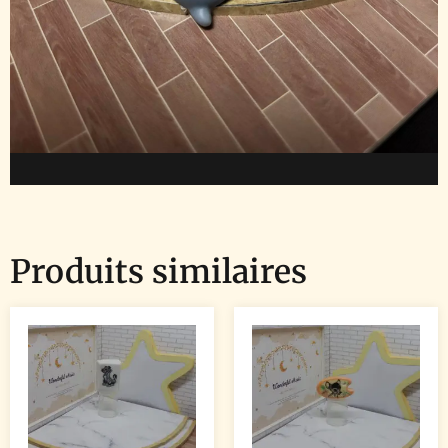
Produits similaires