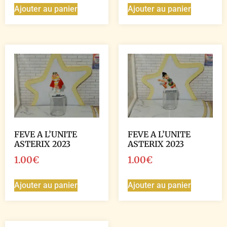
Ajouter au panier
Ajouter au panier
FEVE A L’UNITE
FEVE A L’UNITE
ASTERIX 2023
ASTERIX 2023
1.00
€
1.00
€
Ajouter au panier
Ajouter au panier