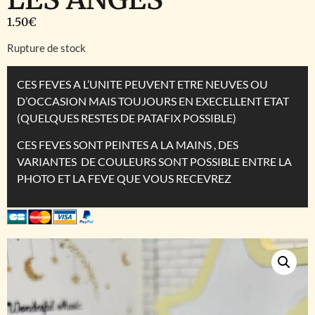
1.50
€
Rupture de stock
CES FEVES A L’UNITE PEUVENT ETRE NEUVES OU
D’OCCASION MAIS TOUJOURS EN EXECELLENT ETAT
(QUELQUES RESTES DE PATAFIX POSSIBLE)
CES FEVES SONT PEINTES A LA MAINS , DES
VARIANTES DE COULEURS SONT POSSIBLE ENTRE LA
PHOTO ET LA FEVE QUE VOUS RECEVREZ