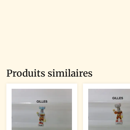
Produits similaires