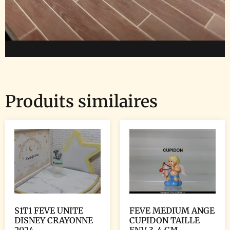
Produits similaires
S1T1 FEVE UNITE
FEVE MEDIUM ANGE
DISNEY CRAYONNE
CUPIDON TAILLE