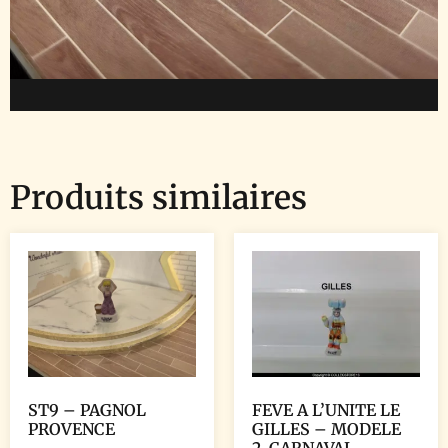
Produits similaires
ST9 – PAGNOL
FEVE A L’UNITE LE
PROVENCE
GILLES – MODELE