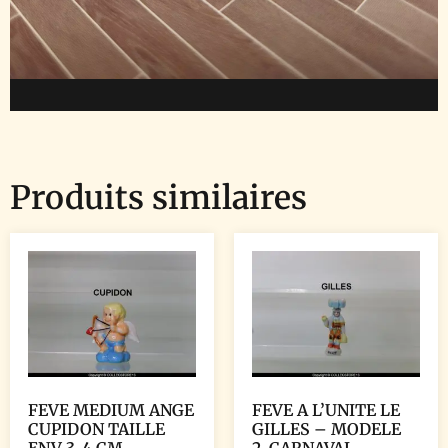
Produits similaires
FEVE MEDIUM ANGE
FEVE A L’UNITE LE
CUPIDON TAILLE
GILLES – MODELE