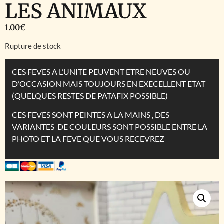
LES ANIMAUX
1.00
€
Rupture de stock
CES FEVES A L’UNITE PEUVENT ETRE NEUVES OU
D’OCCASION MAIS TOUJOURS EN EXECELLENT ETAT
(QUELQUES RESTES DE PATAFIX POSSIBLE)
CES FEVES SONT PEINTES A LA MAINS , DES
VARIANTES DE COULEURS SONT POSSIBLE ENTRE LA
PHOTO ET LA FEVE QUE VOUS RECEVREZ