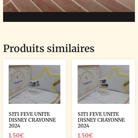
Produits similaires
S1T1 FEVE UNITE
S1T1 FEVE UNITE
DISNEY CRAYONNE
DISNEY CRAYONNE
2024
2024
1.50
€
1.50
€