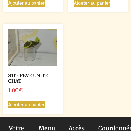
Ajouter au panier
Ajouter au panier
S1T3 FEVE UNITE
CHAT
1.00
€
Ajouter au panier
Votre
Menu
Accès
Coordonné