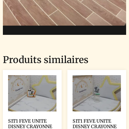
Produits similaires
S1T1 FEVE UNITE
S1T1 FEVE UNITE
DISNEY CRAYONNE
DISNEY CRAYONNE