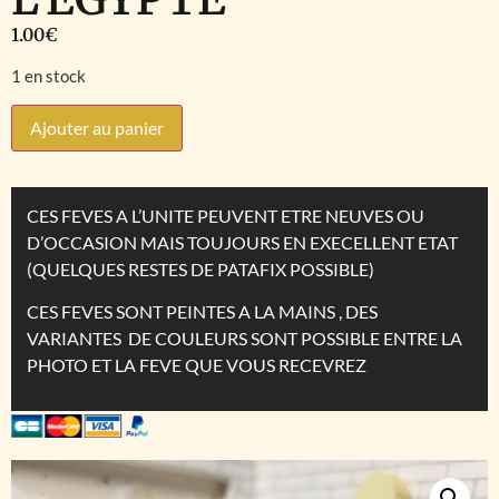
1.00
€
1 en stock
Ajouter au panier
CES FEVES A L’UNITE PEUVENT ETRE NEUVES OU
D’OCCASION MAIS TOUJOURS EN EXECELLENT ETAT
(QUELQUES RESTES DE PATAFIX POSSIBLE)
CES FEVES SONT PEINTES A LA MAINS , DES
VARIANTES DE COULEURS SONT POSSIBLE ENTRE LA
PHOTO ET LA FEVE QUE VOUS RECEVREZ