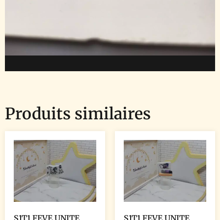
Produits similaires
S1T1 FEVE UNITE
S1T1 FEVE UNITE