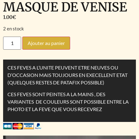
MASQUE DE VENISE
1.00
€
2 en stock
Ajouter au panier
CES FEVES A L’UNITE PEUVENT ETRE NEUVES OU
D’OCCASION MAIS TOUJOURS EN EXECELLENT ETAT
(QUELQUES RESTES DE PATAFIX POSSIBLE)
CES FEVES SONT PEINTES A LA MAINS , DES
VARIANTES DE COULEURS SONT POSSIBLE ENTRE LA
PHOTO ET LA FEVE QUE VOUS RECEVREZ