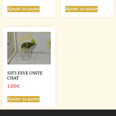
Ajouter au panier
Ajouter au panier
S1T3 FEVE UNITE
CHAT
1.00
€
Ajouter au panier