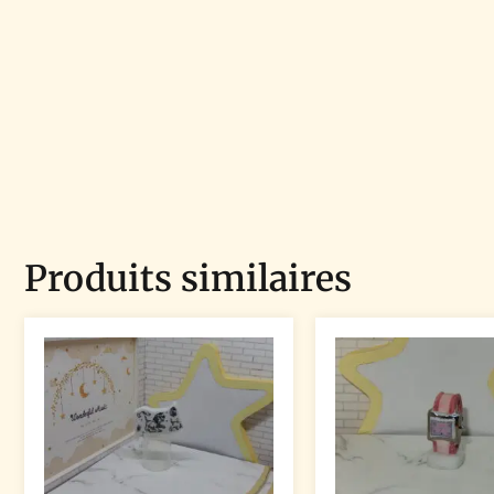
Produits similaires