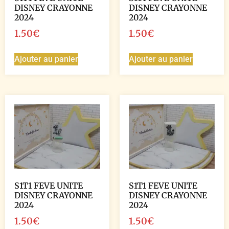
DISNEY CRAYONNE
DISNEY CRAYONNE
2024
2024
1.50
€
1.50
€
Ajouter au panier
Ajouter au panier
S1T1 FEVE UNITE
S1T1 FEVE UNITE
DISNEY CRAYONNE
DISNEY CRAYONNE
2024
2024
1.50
€
1.50
€