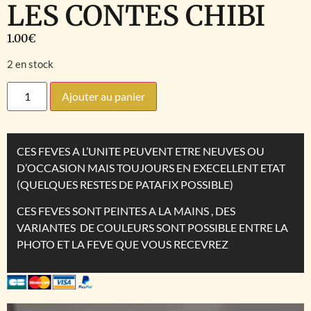
LES CONTES CHIBI
1.00
€
2 en stock
Ajouter au panier
CES FEVES A L’UNITE PEUVENT ETRE NEUVES OU
D’OCCASION MAIS TOUJOURS EN EXECELLENT ETAT
(QUELQUES RESTES DE PATAFIX POSSIBLE)
CES FEVES SONT PEINTES A LA MAINS , DES
VARIANTES DE COULEURS SONT POSSIBLE ENTRE LA
PHOTO ET LA FEVE QUE VOUS RECEVREZ