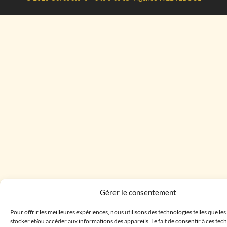
Gérer le consentement
Pour offrir les meilleures expériences, nous utilisons des technologies telles que le
stocker et/ou accéder aux informations des appareils. Le fait de consentir à ces te