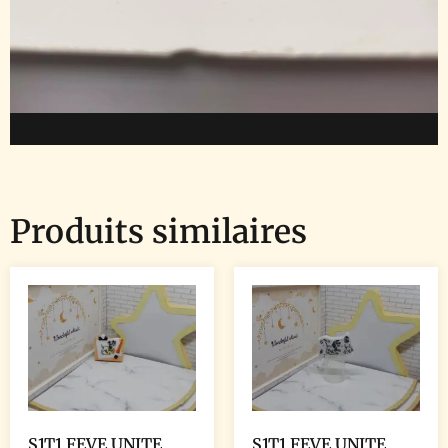
Produits similaires
S1T1 FEVE UNITE
S1T1 FEVE UNITE