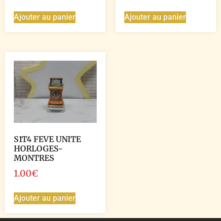
Ajouter au panier
Ajouter au panier
S1T4 FEVE UNITE
HORLOGES-
MONTRES
1.00
€
Ajouter au panier