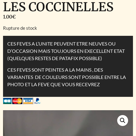
LES COCCINELLES
1.00
€
Rupture de stock
CES FEVES A L’UNITE PEUVENT ETRE NEUVES OU
D’OCCASION MAIS TOUJOURS EN EXECELLENT ETAT
(QUELQUES RESTES DE PATAFIX POSSIBLE)
CES FEVES SONT PEINTES A LA MAINS , DES
VARIANTES DE COULEURS SONT POSSIBLE ENTRE LA
PHOTO ET LA FEVE QUE VOUS RECEVREZ