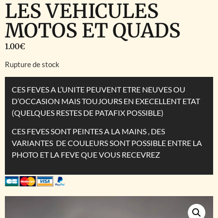
LES VEHICULES
MOTOS ET QUADS
1.00
€
Rupture de stock
CES FEVES A L’UNITE PEUVENT ETRE NEUVES OU
D’OCCASION MAIS TOUJOURS EN EXECELLENT ETAT
(QUELQUES RESTES DE PATAFIX POSSIBLE)
CES FEVES SONT PEINTES A LA MAINS , DES
VARIANTES DE COULEURS SONT POSSIBLE ENTRE LA
PHOTO ET LA FEVE QUE VOUS RECEVREZ