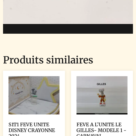
Produits similaires
S1T1 FEVE UNITE
FEVE A L’UNITE LE
DISNEY CRAYONNE
GILLES- MODELE 1 -