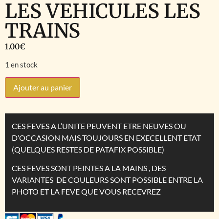
LES VEHICULES LES
TRAINS
1.00
€
1 en stock
Ajouter au panier
CES FEVES A L’UNITE PEUVENT ETRE NEUVES OU
D’OCCASION MAIS TOUJOURS EN EXECELLENT ETAT
(QUELQUES RESTES DE PATAFIX POSSIBLE)
CES FEVES SONT PEINTES A LA MAINS , DES
VARIANTES DE COULEURS SONT POSSIBLE ENTRE LA
PHOTO ET LA FEVE QUE VOUS RECEVREZ