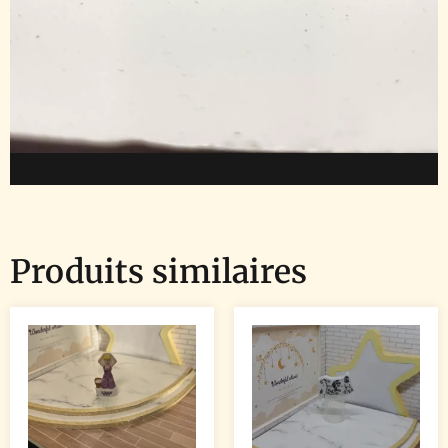
Produits similaires