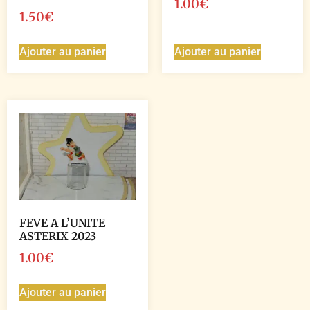
1.00
€
1.50
€
Ajouter au panier
Ajouter au panier
FEVE A L’UNITE
ASTERIX 2023
1.00
€
Ajouter au panier