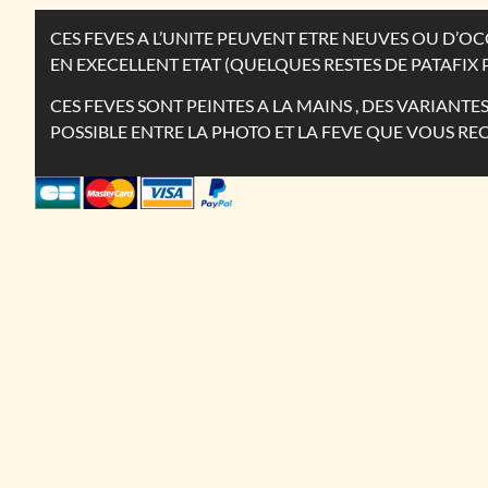
CES FEVES A L’UNITE PEUVENT ETRE NEUVES OU D’
EN EXECELLENT ETAT (QUELQUES RESTES DE PATAFIX 
CES FEVES SONT PEINTES A LA MAINS , DES VARIANT
POSSIBLE ENTRE LA PHOTO ET LA FEVE QUE VOUS RE