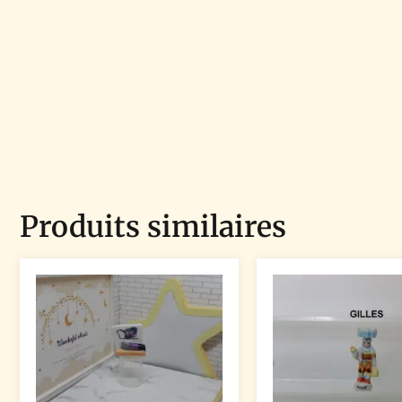
Produits similaires