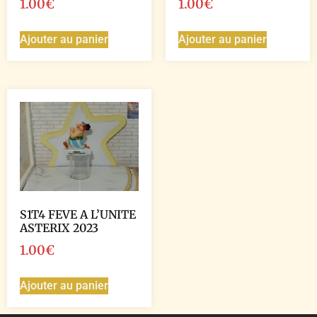
1.00
€
1.00
€
Ajouter au panier
Ajouter au panier
S1T4 FEVE A L’UNITE
ASTERIX 2023
1.00
€
Ajouter au panier