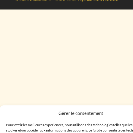
Gérer le consentement
Pour offrir les meilleures expériences, nous utilisons des technologies telles que le
stocker et/ou accéder aux informations des appareils. Le fait de consentir à ces te