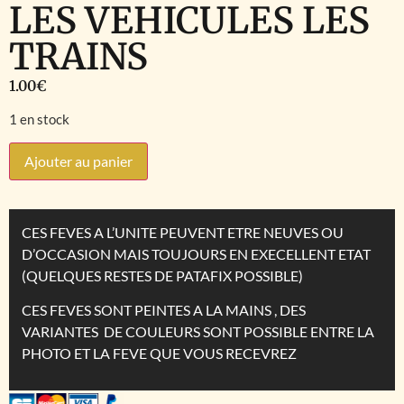
LES VEHICULES LES
TRAINS
1.00
€
1 en stock
Ajouter au panier
CES FEVES A L’UNITE PEUVENT ETRE NEUVES OU
D’OCCASION MAIS TOUJOURS EN EXECELLENT ETAT
(QUELQUES RESTES DE PATAFIX POSSIBLE)
CES FEVES SONT PEINTES A LA MAINS , DES
VARIANTES DE COULEURS SONT POSSIBLE ENTRE LA
PHOTO ET LA FEVE QUE VOUS RECEVREZ