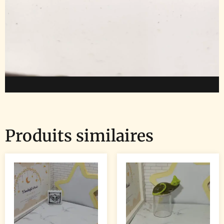
Produits similaires