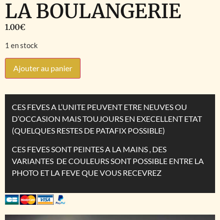
LA BOULANGERIE
1.00
€
1 en stock
Ajouter au panier
CES FEVES A L’UNITE PEUVENT ETRE NEUVES OU
D’OCCASION MAIS TOUJOURS EN EXECELLENT ETAT
(QUELQUES RESTES DE PATAFIX POSSIBLE)
CES FEVES SONT PEINTES A LA MAINS , DES
VARIANTES DE COULEURS SONT POSSIBLE ENTRE LA
PHOTO ET LA FEVE QUE VOUS RECEVREZ