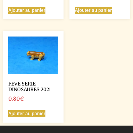
Ajouter au panier
Ajouter au panier
FEVE SERIE
DINOSAURES 2021
0.80
€
Ajouter au panier