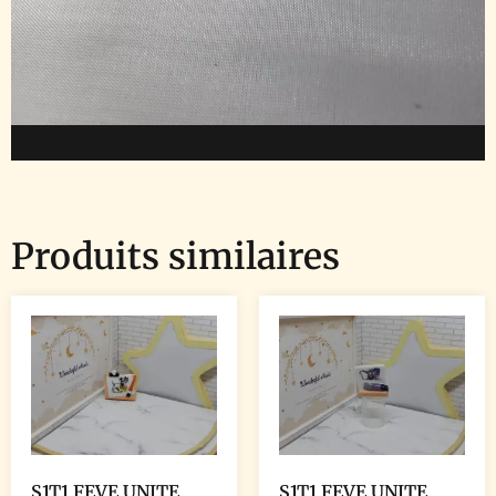
Produits similaires
S1T1 FEVE UNITE
S1T1 FEVE UNITE