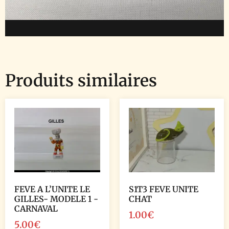
Produits similaires
FEVE A L’UNITE LE
S1T3 FEVE UNITE
GILLES- MODELE 1 -
CHAT
CARNAVAL
1.00
€
5.00
€