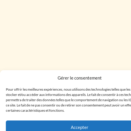
Gérer le consentement
Pour offrir les meilleures expériences, nous utilisons des technologies telles que le
stocker et/ou accéder aux informations des appareils. Le fait de consentir à ces te
permettra de traiter des données telles que le comportement de navigation ou les I
ce site. Le fait de ne pas consentir ou de retirer son consentement peut avoir un effe
certaines caractéristiques et fonctions.
Accepter