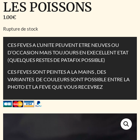
LES POISSONS
1.00
€
Rupture de stock
CES FEVES A L’UNITE PEUVENT ETRE NEUVES OU
D’OCCASION MAIS TOUJOURS EN EXECELLENT ETAT
(QUELQUES RESTES DE PATAFIX POSSIBLE)
CES FEVES SONT PEINTES A LA MAINS , DES
VARIANTES DE COULEURS SONT POSSIBLE ENTRE LA
PHOTO ET LA FEVE QUE VOUS RECEVREZ