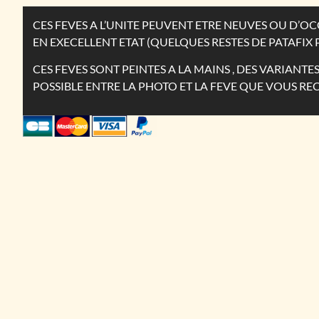
CES FEVES A L’UNITE PEUVENT ETRE NEUVES OU D’
EN EXECELLENT ETAT (QUELQUES RESTES DE PATAFIX 
CES FEVES SONT PEINTES A LA MAINS , DES VARIANT
POSSIBLE ENTRE LA PHOTO ET LA FEVE QUE VOUS RE