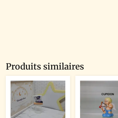
Produits similaires