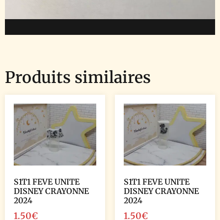
Produits similaires
S1T1 FEVE UNITE
S1T1 FEVE UNITE
DISNEY CRAYONNE
DISNEY CRAYONNE
2024
2024
1.50
€
1.50
€