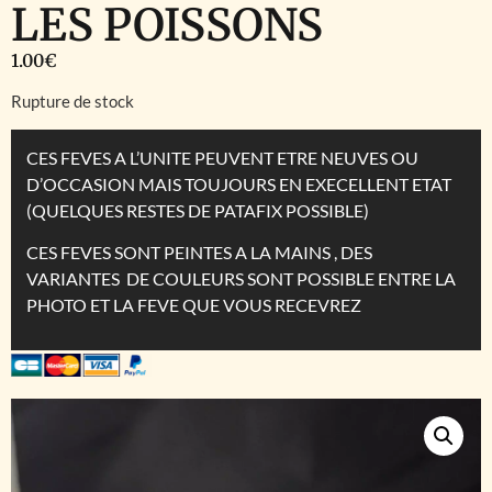
LES POISSONS
1.00
€
Rupture de stock
CES FEVES A L’UNITE PEUVENT ETRE NEUVES OU
D’OCCASION MAIS TOUJOURS EN EXECELLENT ETAT
(QUELQUES RESTES DE PATAFIX POSSIBLE)
CES FEVES SONT PEINTES A LA MAINS , DES
VARIANTES DE COULEURS SONT POSSIBLE ENTRE LA
PHOTO ET LA FEVE QUE VOUS RECEVREZ