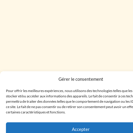
Gérer le consentement
Pour offrir les meilleures expériences, nous utilisons des technologies telles que le
stocker et/ou accéder aux informations des appareils. Le fait de consentir à ces te
permettra de traiter des données telles que le comportement de navigation ou les I
ce site. Le fait de ne pas consentir ou de retirer son consentement peut avoir un effe
certaines caractéristiques et fonctions.
Accepter