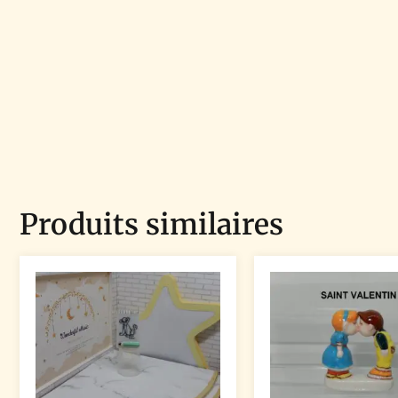
Produits similaires