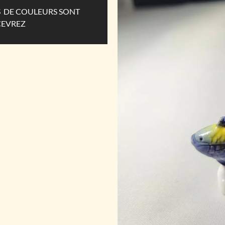
ES DE COULEURS SONT
CEVREZ