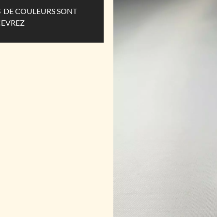
ES DE COULEURS SONT
CEVREZ