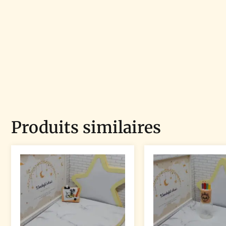
Produits similaires