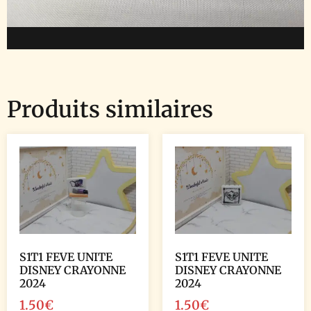
Produits similaires
S1T1 FEVE UNITE
S1T1 FEVE UNITE
DISNEY CRAYONNE
DISNEY CRAYONNE
2024
2024
1.50
€
1.50
€