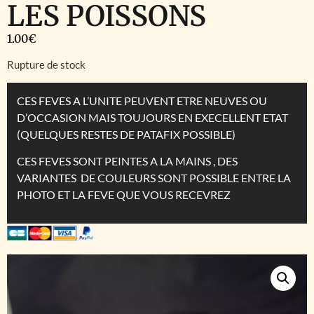
LES POISSONS
1.00
€
Rupture de stock
CES FEVES A L’UNITE PEUVENT ETRE NEUVES OU
D’OCCASION MAIS TOUJOURS EN EXECELLENT ETAT
(QUELQUES RESTES DE PATAFIX POSSIBLE)
CES FEVES SONT PEINTES A LA MAINS , DES
VARIANTES DE COULEURS SONT POSSIBLE ENTRE LA
PHOTO ET LA FEVE QUE VOUS RECEVREZ