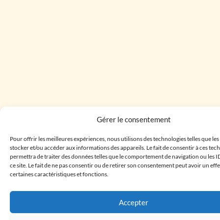
Gérer le consentement
Pour offrir les meilleures expériences, nous utilisons des technologies telles que le
stocker et/ou accéder aux informations des appareils. Le fait de consentir à ces te
permettra de traiter des données telles que le comportement de navigation ou les I
ce site. Le fait de ne pas consentir ou de retirer son consentement peut avoir un effe
certaines caractéristiques et fonctions.
Accepter