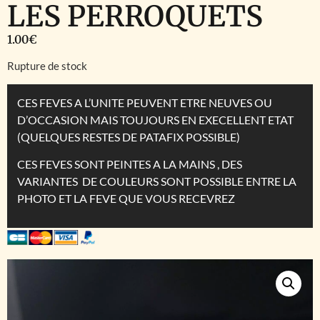
LES PERROQUETS
1.00
€
Rupture de stock
CES FEVES A L’UNITE PEUVENT ETRE NEUVES OU
D’OCCASION MAIS TOUJOURS EN EXECELLENT ETAT
(QUELQUES RESTES DE PATAFIX POSSIBLE)
CES FEVES SONT PEINTES A LA MAINS , DES
VARIANTES DE COULEURS SONT POSSIBLE ENTRE LA
PHOTO ET LA FEVE QUE VOUS RECEVREZ