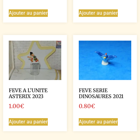
Ajouter au panier
Ajouter au panier
FEVE A L’UNITE
FEVE SERIE
ASTERIX 2023
DINOSAURES 2021
1.00
€
0.80
€
Ajouter au panier
Ajouter au panier