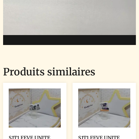
Produits similaires
S1T1 FEVE UNITE
S1T1 FEVE UNITE