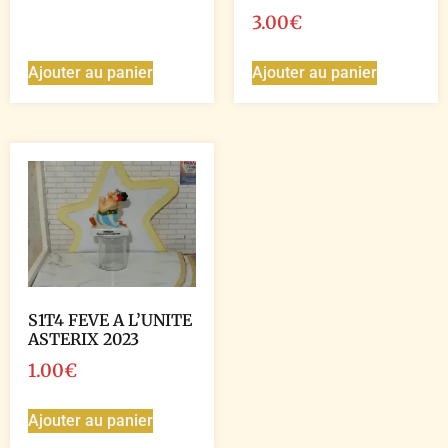
3.00
€
Ajouter au panier
Ajouter au panier
S1T4 FEVE A L’UNITE
ASTERIX 2023
1.00
€
Ajouter au panier