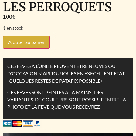
LES PERROQUETS
1.00
€
1 en stock
Ajouter au panier
CES FEVES A L’UNITE PEUVENT ETRE NEUVES OU
D’OCCASION MAIS TOUJOURS EN EXECELLENT ETAT
(QUELQUES RESTES DE PATAFIX POSSIBLE)
CES FEVES SONT PEINTES A LA MAINS , DES
VARIANTES DE COULEURS SONT POSSIBLE ENTRE LA
PHOTO ET LA FEVE QUE VOUS RECEVREZ