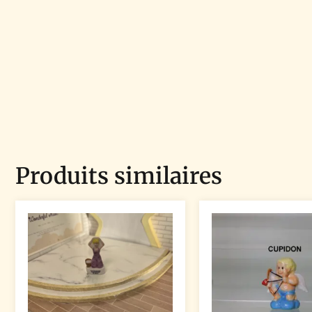
Produits similaires