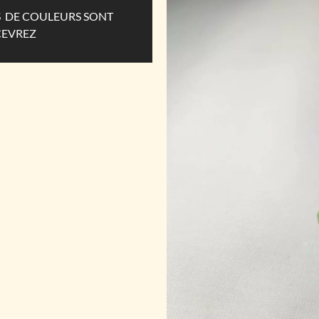
ES DE COULEURS SONT
CEVREZ