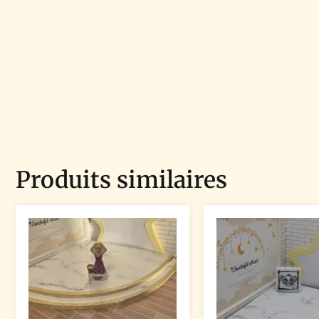
Produits similaires