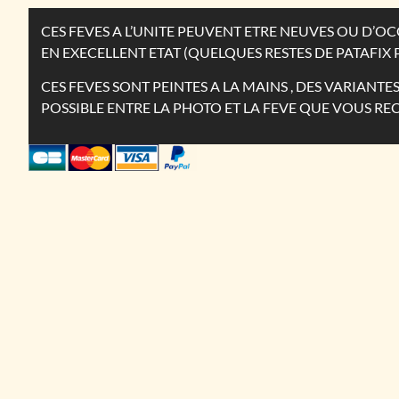
CES FEVES A L’UNITE PEUVENT ETRE NEUVES OU D’
EN EXECELLENT ETAT (QUELQUES RESTES DE PATAFIX 
CES FEVES SONT PEINTES A LA MAINS , DES VARIANT
POSSIBLE ENTRE LA PHOTO ET LA FEVE QUE VOUS RE