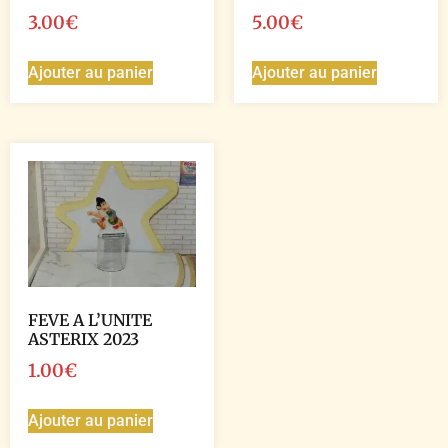
3.00
€
5.00
€
Ajouter au panier
Ajouter au panier
FEVE A L’UNITE
ASTERIX 2023
1.00
€
Ajouter au panier