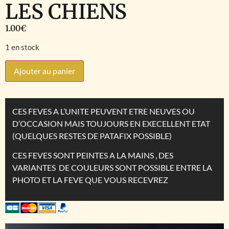
LES CHIENS
1.00
€
1 en stock
Ajouter au panier
CES FEVES A L’UNITE PEUVENT ETRE NEUVES OU
D’OCCASION MAIS TOUJOURS EN EXECELLENT ETAT
(QUELQUES RESTES DE PATAFIX POSSIBLE)
CES FEVES SONT PEINTES A LA MAINS , DES
VARIANTES DE COULEURS SONT POSSIBLE ENTRE LA
PHOTO ET LA FEVE QUE VOUS RECEVREZ