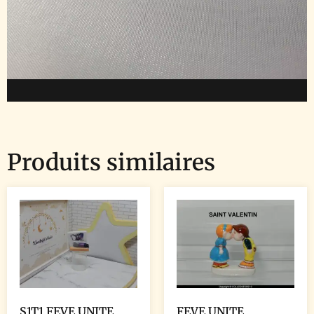
Produits similaires
S1T1 FEVE UNITE
FEVE UNITE