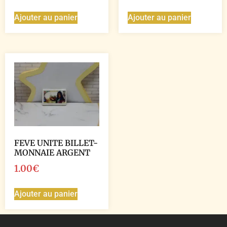
Ajouter au panier
Ajouter au panier
FEVE UNITE BILLET-
MONNAIE ARGENT
1.00
€
Ajouter au panier