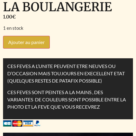
LA BOULANGERIE
1.00
€
1 en stock
Ajouter au panier
CES FEVES A L’UNITE PEUVENT ETRE NEUVES OU
D’OCCASION MAIS TOUJOURS EN EXECELLENT ETAT
(QUELQUES RESTES DE PATAFIX POSSIBLE)
CES FEVES SONT PEINTES A LA MAINS , DES
VARIANTES DE COULEURS SONT POSSIBLE ENTRE LA
PHOTO ET LA FEVE QUE VOUS RECEVREZ