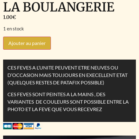
LA BOULANGERIE
1.00
€
1 en stock
Ajouter au panier
CES FEVES A L’UNITE PEUVENT ETRE NEUVES OU
D’OCCASION MAIS TOUJOURS EN EXECELLENT ETAT
(QUELQUES RESTES DE PATAFIX POSSIBLE)
CES FEVES SONT PEINTES A LA MAINS , DES
VARIANTES DE COULEURS SONT POSSIBLE ENTRE LA
PHOTO ET LA FEVE QUE VOUS RECEVREZ