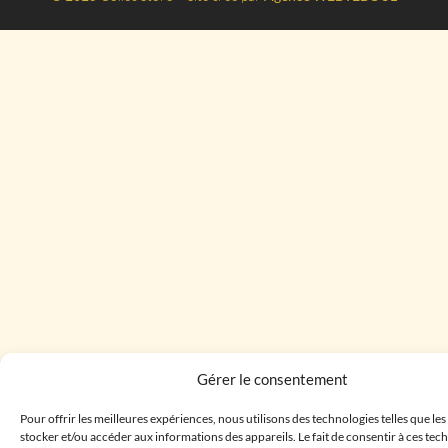
Gérer le consentement
Pour offrir les meilleures expériences, nous utilisons des technologies telles que le
stocker et/ou accéder aux informations des appareils. Le fait de consentir à ces te