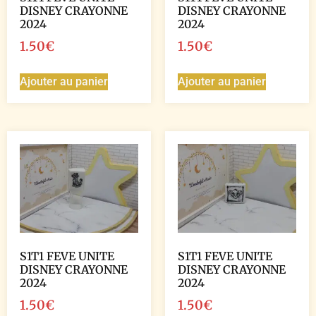
DISNEY CRAYONNE
DISNEY CRAYONNE
2024
2024
1.50
€
1.50
€
Ajouter au panier
Ajouter au panier
S1T1 FEVE UNITE
S1T1 FEVE UNITE
DISNEY CRAYONNE
DISNEY CRAYONNE
2024
2024
1.50
€
1.50
€