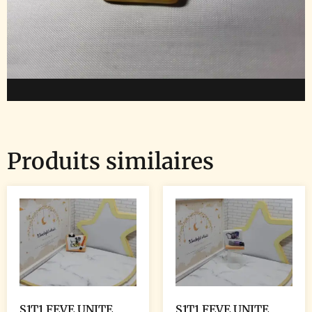
Produits similaires
S1T1 FEVE UNITE
S1T1 FEVE UNITE