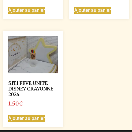
Ajouter au panier
Ajouter au panier
S1T1 FEVE UNITE
DISNEY CRAYONNE
2024
1.50
€
Ajouter au panier