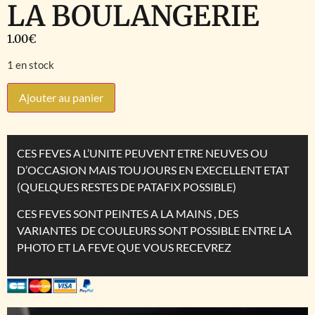
LA BOULANGERIE
1.00
€
1 en stock
Ajouter au panier
CES FEVES A L’UNITE PEUVENT ETRE NEUVES OU
D’OCCASION MAIS TOUJOURS EN EXECELLENT ETAT
(QUELQUES RESTES DE PATAFIX POSSIBLE)
CES FEVES SONT PEINTES A LA MAINS , DES
VARIANTES DE COULEURS SONT POSSIBLE ENTRE LA
PHOTO ET LA FEVE QUE VOUS RECEVREZ