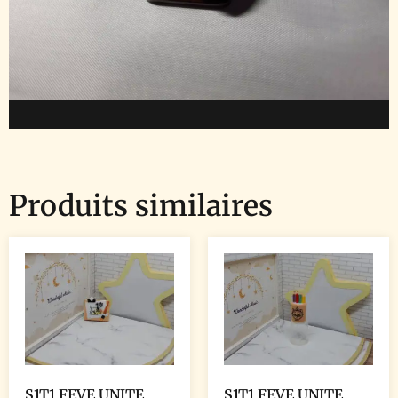
Produits similaires
S1T1 FEVE UNITE
S1T1 FEVE UNITE