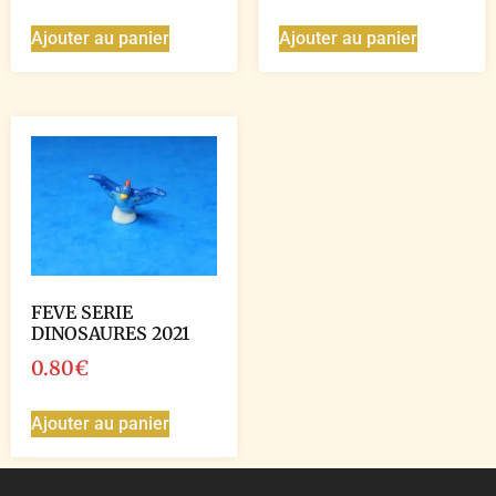
Ajouter au panier
Ajouter au panier
FEVE SERIE
DINOSAURES 2021
0.80
€
Ajouter au panier