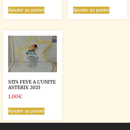
Ajouter au panier
Ajouter au panier
S1T4 FEVE A L’UNITE
ASTERIX 2023
1.00
€
Ajouter au panier