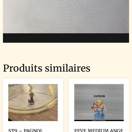
Produits similaires
ST9 – PAGNOL
FEVE MEDIUM ANGE