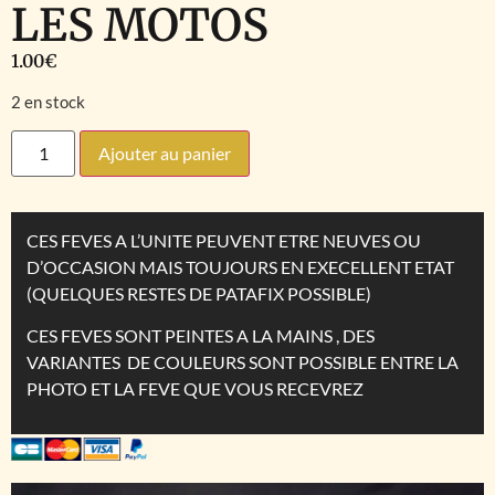
LES MOTOS
1.00
€
2 en stock
Ajouter au panier
CES FEVES A L’UNITE PEUVENT ETRE NEUVES OU
D’OCCASION MAIS TOUJOURS EN EXECELLENT ETAT
(QUELQUES RESTES DE PATAFIX POSSIBLE)
CES FEVES SONT PEINTES A LA MAINS , DES
VARIANTES DE COULEURS SONT POSSIBLE ENTRE LA
PHOTO ET LA FEVE QUE VOUS RECEVREZ