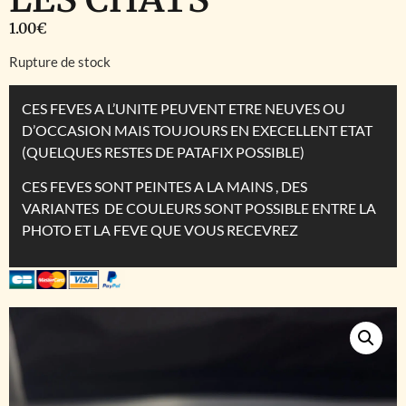
1.00
€
Rupture de stock
CES FEVES A L’UNITE PEUVENT ETRE NEUVES OU
D’OCCASION MAIS TOUJOURS EN EXECELLENT ETAT
(QUELQUES RESTES DE PATAFIX POSSIBLE)
CES FEVES SONT PEINTES A LA MAINS , DES
VARIANTES DE COULEURS SONT POSSIBLE ENTRE LA
PHOTO ET LA FEVE QUE VOUS RECEVREZ