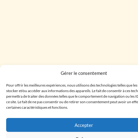
Gérer le consentement
Pour offrir les meilleures expériences, nous utilisons des technologies telles que le
stocker et/ou accéder aux informations des appareils. Le fait de consentir à ces te
permettra de traiter des données telles que le comportement de navigation ou les I
ce site. Le fait de ne pas consentir ou de retirer son consentement peut avoir un effe
certaines caractéristiques et fonctions.
Accepter