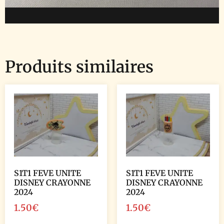
Produits similaires
S1T1 FEVE UNITE
S1T1 FEVE UNITE
DISNEY CRAYONNE
DISNEY CRAYONNE
2024
2024
1.50
€
1.50
€