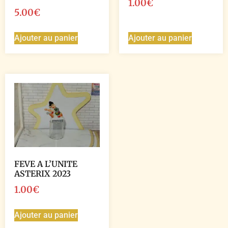
1.00
€
5.00
€
Ajouter au panier
Ajouter au panier
FEVE A L’UNITE
ASTERIX 2023
1.00
€
Ajouter au panier