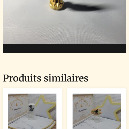
Produits similaires