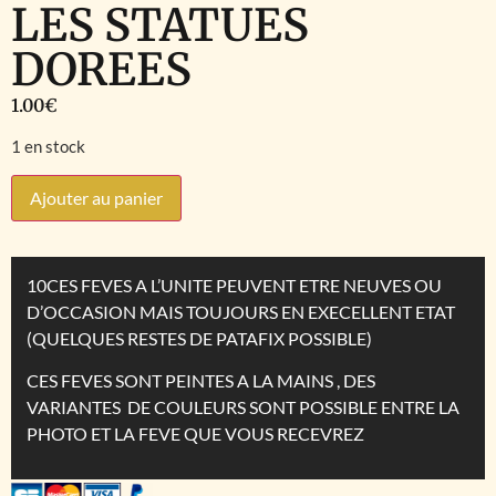
LES STATUES
DOREES
1.00
€
1 en stock
Ajouter au panier
10CES FEVES A L’UNITE PEUVENT ETRE NEUVES OU
D’OCCASION MAIS TOUJOURS EN EXECELLENT ETAT
(QUELQUES RESTES DE PATAFIX POSSIBLE)
CES FEVES SONT PEINTES A LA MAINS , DES
VARIANTES DE COULEURS SONT POSSIBLE ENTRE LA
PHOTO ET LA FEVE QUE VOUS RECEVREZ