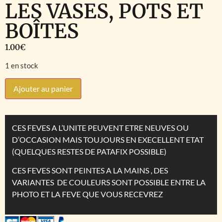
LES VASES, POTS ET
BOÎTES
1.00
€
1 en stock
Ajouter au panier
CES FEVES A L’UNITE PEUVENT ETRE NEUVES OU
D’OCCASION MAIS TOUJOURS EN EXECELLENT ETAT
(QUELQUES RESTES DE PATAFIX POSSIBLE)
CES FEVES SONT PEINTES A LA MAINS , DES
VARIANTES DE COULEURS SONT POSSIBLE ENTRE LA
PHOTO ET LA FEVE QUE VOUS RECEVREZ