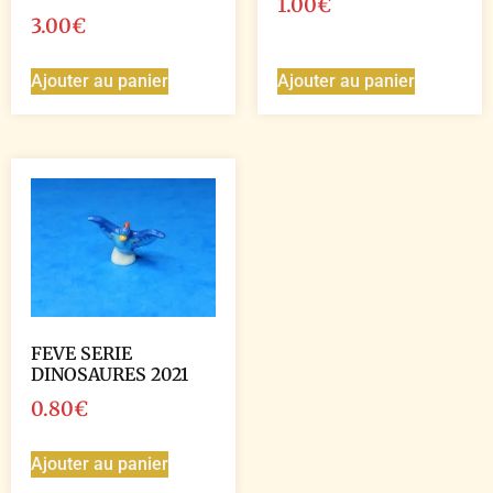
1.00
€
3.00
€
Ajouter au panier
Ajouter au panier
FEVE SERIE
DINOSAURES 2021
0.80
€
Ajouter au panier