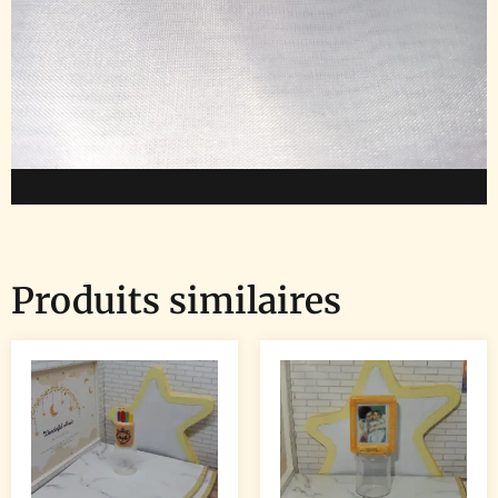
Produits similaires