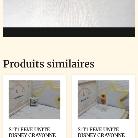
Produits similaires
S1T1 FEVE UNITE
S1T1 FEVE UNITE
DISNEY CRAYONNE
DISNEY CRAYONNE