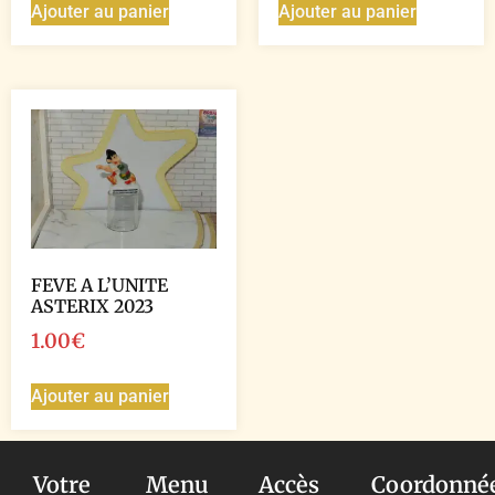
Ajouter au panier
Ajouter au panier
FEVE A L’UNITE
ASTERIX 2023
1.00
€
Ajouter au panier
Votre
Menu
Accès
Coordonné