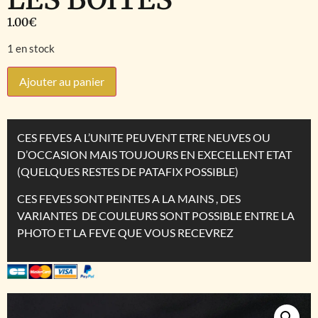
1.00
€
1 en stock
Ajouter au panier
CES FEVES A L’UNITE PEUVENT ETRE NEUVES OU
D’OCCASION MAIS TOUJOURS EN EXECELLENT ETAT
(QUELQUES RESTES DE PATAFIX POSSIBLE)
CES FEVES SONT PEINTES A LA MAINS , DES
VARIANTES DE COULEURS SONT POSSIBLE ENTRE LA
PHOTO ET LA FEVE QUE VOUS RECEVREZ