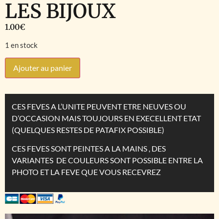
LES BIJOUX
1.00
€
1 en stock
Ajouter au panier
CES FEVES A L’UNITE PEUVENT ETRE NEUVES OU
D’OCCASION MAIS TOUJOURS EN EXECELLENT ETAT
(QUELQUES RESTES DE PATAFIX POSSIBLE)
CES FEVES SONT PEINTES A LA MAINS , DES
VARIANTES DE COULEURS SONT POSSIBLE ENTRE LA
PHOTO ET LA FEVE QUE VOUS RECEVREZ