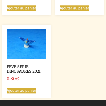
Ajouter au panier
Ajouter au panier
FEVE SERIE
DINOSAURES 2021
0.80
€
Ajouter au panier