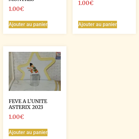
1.00
€
1.00
€
Ajouter au panier
Ajouter au panier
FEVE A L’UNITE
ASTERIX 2023
1.00
€
Ajouter au panier