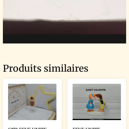
Produits similaires