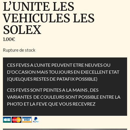
L’UNITE LES
VEHICULES LES
SOLEX
1.00
€
Rupture de stock
CES FEVES A L’UNITE PEUVENT ETRE NEUVES OU
D’OCCASION MAIS TOUJOURS EN EXECELLENT ETAT
(QUELQUES RESTES DE PATAFIX POSSIBLE)
CES FEVES SONT PEINTES A LA MAINS , DES
VARIANTES DE COULEURS SONT POSSIBLE ENTRE LA
PHOTO ET LA FEVE QUE VOUS RECEVREZ