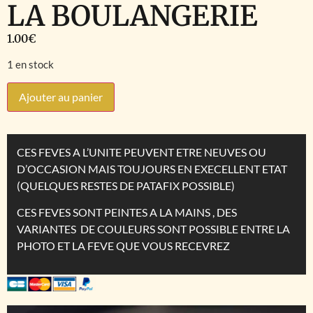
LA BOULANGERIE
1.00
€
1 en stock
Ajouter au panier
CES FEVES A L’UNITE PEUVENT ETRE NEUVES OU
D’OCCASION MAIS TOUJOURS EN EXECELLENT ETAT
(QUELQUES RESTES DE PATAFIX POSSIBLE)
CES FEVES SONT PEINTES A LA MAINS , DES
VARIANTES DE COULEURS SONT POSSIBLE ENTRE LA
PHOTO ET LA FEVE QUE VOUS RECEVREZ