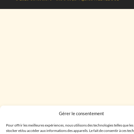
Gérer le consentement
Pour offrir les meilleures expériences, nous utilisons des technologies telles que le
stocker et/ou accéder aux informations des appareils. Le fait de consentir à ces te