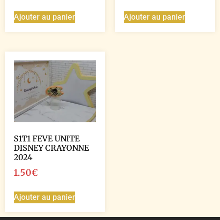
Ajouter au panier
Ajouter au panier
S1T1 FEVE UNITE
DISNEY CRAYONNE
2024
1.50
€
Ajouter au panier