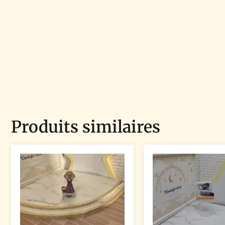
Produits similaires