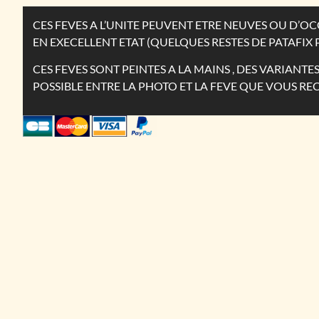
CES FEVES A L’UNITE PEUVENT ETRE NEUVES OU D’
EN EXECELLENT ETAT (QUELQUES RESTES DE PATAFIX 
CES FEVES SONT PEINTES A LA MAINS , DES VARIANT
POSSIBLE ENTRE LA PHOTO ET LA FEVE QUE VOUS RE