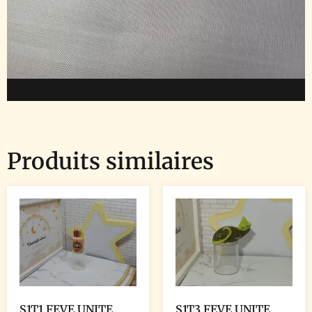
Produits similaires
S1T1 FEVE UNITE
S1T3 FEVE UNITE