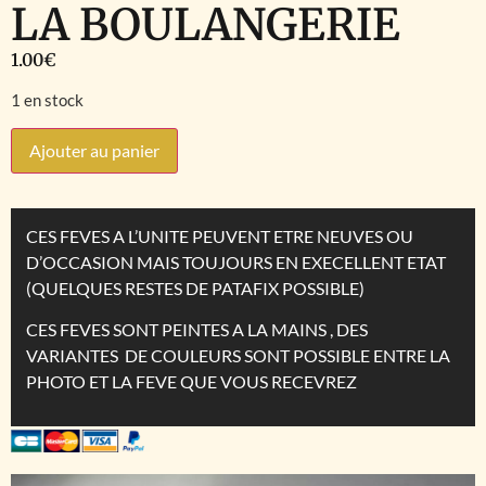
LA BOULANGERIE
1.00
€
1 en stock
Ajouter au panier
CES FEVES A L’UNITE PEUVENT ETRE NEUVES OU
D’OCCASION MAIS TOUJOURS EN EXECELLENT ETAT
(QUELQUES RESTES DE PATAFIX POSSIBLE)
CES FEVES SONT PEINTES A LA MAINS , DES
VARIANTES DE COULEURS SONT POSSIBLE ENTRE LA
PHOTO ET LA FEVE QUE VOUS RECEVREZ