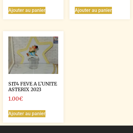
Ajouter au panier
Ajouter au panier
S1T4 FEVE A L’UNITE
ASTERIX 2023
1.00
€
Ajouter au panier