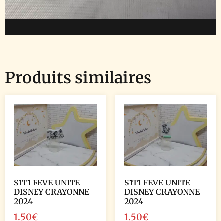
Produits similaires
S1T1 FEVE UNITE
S1T1 FEVE UNITE
DISNEY CRAYONNE
DISNEY CRAYONNE
2024
2024
1.50
€
1.50
€