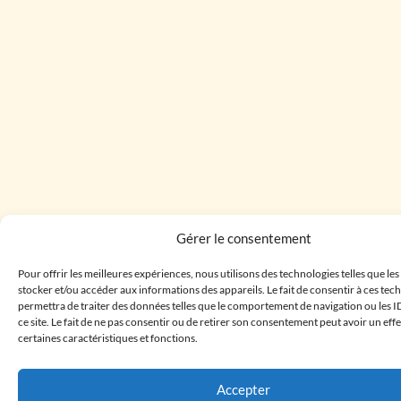
Gérer le consentement
Pour offrir les meilleures expériences, nous utilisons des technologies telles que le
stocker et/ou accéder aux informations des appareils. Le fait de consentir à ces te
permettra de traiter des données telles que le comportement de navigation ou les I
ce site. Le fait de ne pas consentir ou de retirer son consentement peut avoir un effe
certaines caractéristiques et fonctions.
Accepter