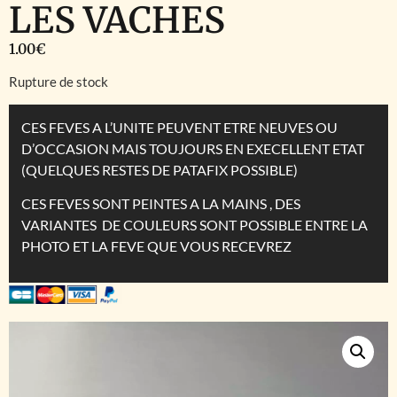
LES VACHES
1.00
€
Rupture de stock
CES FEVES A L’UNITE PEUVENT ETRE NEUVES OU
D’OCCASION MAIS TOUJOURS EN EXECELLENT ETAT
(QUELQUES RESTES DE PATAFIX POSSIBLE)
CES FEVES SONT PEINTES A LA MAINS , DES
VARIANTES DE COULEURS SONT POSSIBLE ENTRE LA
PHOTO ET LA FEVE QUE VOUS RECEVREZ